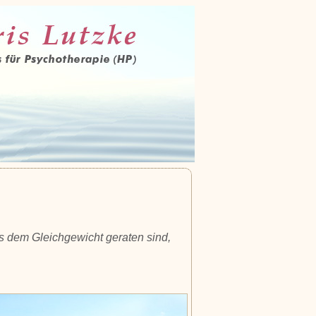
us dem Gleichgewicht geraten sind,